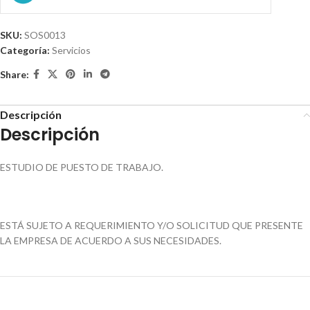
SKU:
SOS0013
Categoría:
Servicios
Share:
Descripción
Descripción
ESTUDIO DE PUESTO DE TRABAJO.
ESTÁ SUJETO A REQUERIMIENTO Y/O SOLICITUD QUE PRESENTE
LA EMPRESA DE ACUERDO A SUS NECESIDADES.