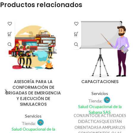
Productos relacionados
ASESORÍA PARA LA
CAPACITACIONES
CONFORMACIÓN DE
BRIGADAS DE EMERGENCIA
Servicios
Y EJECUCIÓN DE
Tienda:
SIMULACROS
Salud Ocupacional de la
Sabana SAS
Servicios
CONJUNTO DE ACTIVIDADES
DIDÁCTICAS QUE ESTÁN
Tienda:
ORIENTADAS A AMPLIAR LOS
Salud Ocupacional de la