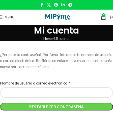
0
MENU
$
Mi cuenta
Home
Mi cuenta
¿Perdiste tu contraseña? Por favor, introduce tu nombre de usuario
o correo electrónico. Recibirás un enlace para crear una contraseña
nueva por correo electrónico.
*
Nombre de usuario o correo electrónico
RESTABLECER CONTRASEÑA