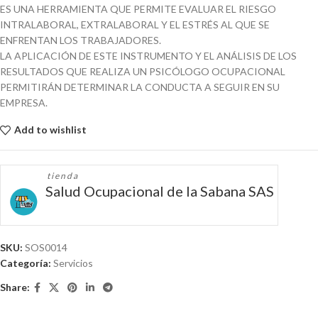
ES UNA HERRAMIENTA QUE PERMITE EVALUAR EL RIESGO
INTRALABORAL, EXTRALABORAL Y EL ESTRÉS AL QUE SE
ENFRENTAN LOS TRABAJADORES.
LA APLICACIÓN DE ESTE INSTRUMENTO Y EL ANÁLISIS DE LOS
RESULTADOS QUE REALIZA UN PSICÓLOGO OCUPACIONAL
PERMITIRÁN DETERMINAR LA CONDUCTA A SEGUIR EN SU
EMPRESA.
Add to wishlist
tienda
Salud Ocupacional de la Sabana SAS
SKU:
SOS0014
Categoría:
Servicios
Share: