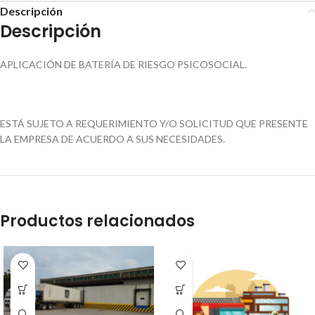
Descripción
Descripción
APLICACIÓN DE BATERÍA DE RIESGO PSICOSOCIAL.
ESTÁ SUJETO A REQUERIMIENTO Y/O SOLICITUD QUE PRESENTE
LA EMPRESA DE ACUERDO A SUS NECESIDADES.
Productos relacionados