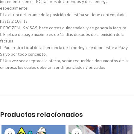
incrementos en el IPC, valores de arriendos y de la energía
especialmente.
 La altura del arrume de la posición de estiba se tiene contemplado
hasta 2,10 mts.
 FROZEN L&V SAS, hace cortes quincenales, y se genera la factura.
 El plazo de pago máximo es de 15 días después de la emisión de la
factura.
 Para retiro total de la mercancía de la bodega, se debe estar a Paz y
Salvo por todo concepto.
 Una vez sea aceptada la oferta, serán requeridos documentos de la
empresa, los cuales deberán ser diligenciados y enviados
Productos relacionados