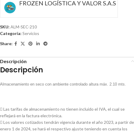
FROZEN LOGÍSTICA Y VALOR S.A.S
SKU:
ALM-SEC-210
Categoría:
Servicios
Share:
Descripción
Descripción
Almacenamiento en seco con ambiente controlado altura máx. 2.10 mts.
 Las tarifas de almacenamiento no tienen incluido el IVA, el cual se
reflejará en la factura electrónica.
 Los valores cotizados tendrán vigencia durante el año 2023, a partir de
enero 1 de 2024, se hará el respectivo ajuste teniendo en cuenta los