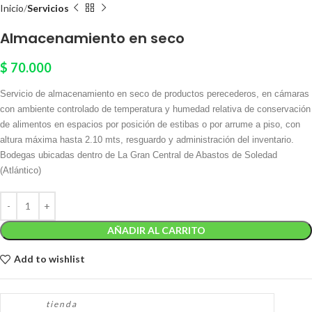
Inicio
Servicios
Almacenamiento en seco
$
70.000
Servicio de almacenamiento en seco de productos perecederos, en cámaras
con ambiente controlado de temperatura y humedad relativa de conservación
de alimentos en espacios por posición de estibas o por arrume a piso, con
altura máxima hasta 2.10 mts, resguardo y administración del inventario.
Bodegas ubicadas dentro de La Gran Central de Abastos de Soledad
(Atlántico)
AÑADIR AL CARRITO
Add to wishlist
tienda