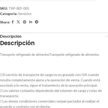
SKU:
TRP-REF-001
Categoría:
Servicios
Share:
Descripción
Descripción
Transporte refrigerado de alimentos
Transporte refrigerado de alimentos.
 El servicio de transporte de carga no es gravado con IVA cuando
resulta completamente ajeno a la operación de venta. Cuando está
asociado a la venta, sigue el tratamiento de la operación principal..
 Los valores cotizados dependerán del volumen de carga y rutas de
tranasporte.
 Las demás condiciones comerciales serpan pactadas al realizar el
acuerdo o contrato con el cliente.