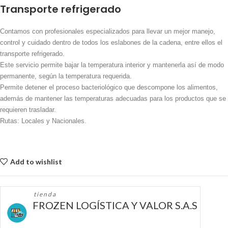
Transporte refrigerado
Contamos con profesionales especializados para llevar un mejor manejo,
control y cuidado dentro de todos los eslabones de la cadena, entre ellos el
transporte refrigerado.
Este servicio permite bajar la temperatura interior y mantenerla así de modo
permanente, según la temperatura requerida.
Permite detener el proceso bacteriológico que descompone los alimentos,
además de mantener las temperaturas adecuadas para los productos que se
requieren trasladar.
Rutas: Locales y Nacionales.
Add to wishlist
tienda
FROZEN LOGÍSTICA Y VALOR S.A.S