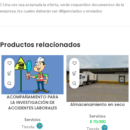
 Una vez sea aceptada la oferta, serán requeridos documentos de la
empresa, los cuales deberán ser diligenciados y enviados
Productos relacionados
ACOMPAÑAMIENTO PARA
LA INVESTIGACIÓN DE
Almacenamiento en seco
ACCIDENTES LABORALES
Servicios
Servicios
$
70.000
Tienda:
Tienda: