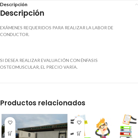
Descripción
Descripción
EXÁMENES REQUERIDOS PARA REALIZAR LA LABOR DE
CONDUCTOR.
SI DESEA REALIZAR EVALUACIÓN CON ÉNFASIS
OSTEOMUSCULAR, EL PRECIO VARÍA.
Productos relacionados