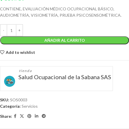
CONTIENE, EVALUACIÓN MÉDICO OCUPACIONAL BÁSICO,
AUDIOMETRÍA, VISIOMETRÍA, PRUEBA PSICOSENSOMÉTRICA.
AÑADIR AL CARRITO
Add to wishlist
tienda
Salud Ocupacional de la Sabana SAS
SKU:
SOS0003
Categoría:
Servicios
Share: