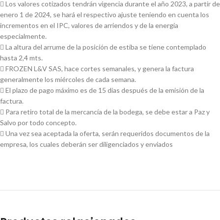
 Los valores cotizados tendrán vigencia durante el año 2023, a partir de
enero 1 de 2024, se hará el respectivo ajuste teniendo en cuenta los
incrementos en el IPC, valores de arriendos y de la energía
especialmente.
 La altura del arrume de la posición de estiba se tiene contemplado
hasta 2,4 mts.
 FROZEN L&V SAS, hace cortes semanales, y genera la factura
generalmente los miércoles de cada semana.
 El plazo de pago máximo es de 15 días después de la emisión de la
factura.
 Para retiro total de la mercancía de la bodega, se debe estar a Paz y
Salvo por todo concepto.
 Una vez sea aceptada la oferta, serán requeridos documentos de la
empresa, los cuales deberán ser diligenciados y enviados