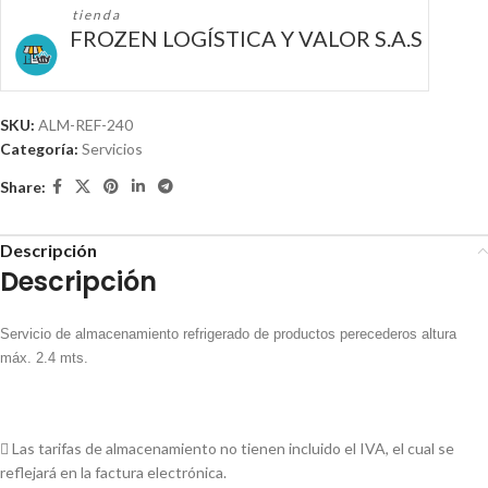
tienda
FROZEN LOGÍSTICA Y VALOR S.A.S
SKU:
ALM-REF-240
Categoría:
Servicios
Share:
Descripción
Descripción
Servicio de almacenamiento refrigerado de productos perecederos altura
máx. 2.4 mts.
 Las tarifas de almacenamiento no tienen incluido el IVA, el cual se
reflejará en la factura electrónica.