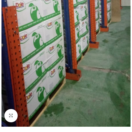
Click to enlarge