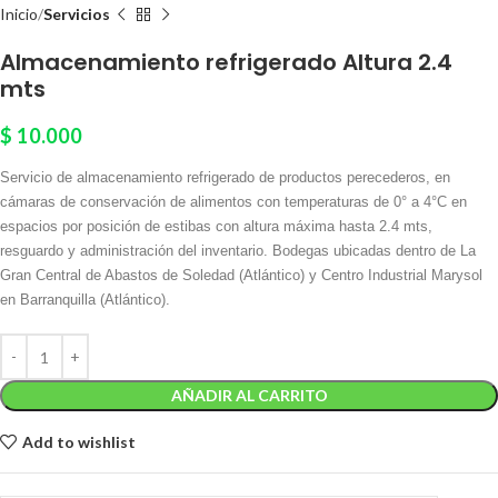
Inicio
Servicios
Almacenamiento refrigerado Altura 2.4
mts
$
10.000
Servicio de almacenamiento refrigerado de productos perecederos, en
cámaras de conservación de alimentos con temperaturas de 0° a 4°C en
espacios por posición de estibas con altura máxima hasta 2.4 mts,
resguardo y administración del inventario. Bodegas ubicadas dentro de La
Gran Central de Abastos de Soledad (Atlántico) y Centro Industrial Marysol
en Barranquilla (Atlántico).
AÑADIR AL CARRITO
Add to wishlist