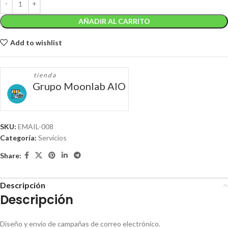
AÑADIR AL CARRITO
Add to wishlist
tienda
Grupo Moonlab AIO
SKU:
EMAIL-008
Categoría:
Servicios
Share:
Descripción
Descripción
Diseño y envío de campañas de correo electrónico.