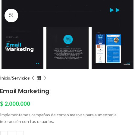
Click to enlarge
Inicio
Servicios
Email Marketing
$
2.000.000
Implementamos campañas de correo masivas para aumentar la
interacción con tus usuarios.