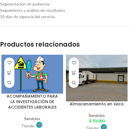
Segmentación de audiencia.
Seguimiento y análisis de resultados.
30 días de vigencia del servicio.
Productos relacionados
ACOMPAÑAMIENTO PARA
LA INVESTIGACIÓN DE
Almacenamiento en seco
ACCIDENTES LABORALES
Servicios
Servicios
$
70.000
Tienda:
Tienda: