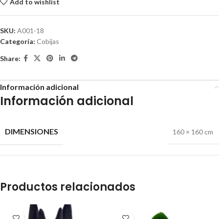
Add to wishlist
SKU:
A001-18
Categoría:
Cobijas
Share:
Información adicional
Información adicional
DIMENSIONES
160 × 160 cm
Productos relacionados