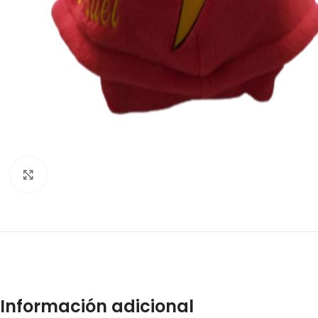
Click to enlarge
Información adicional