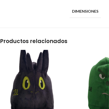
DIMENSIONES
Productos relacionados