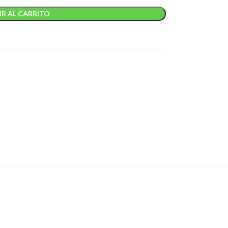
R AL CARRITO