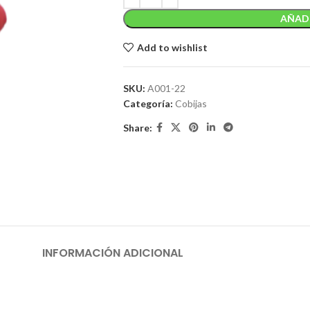
AÑADI
Add to wishlist
SKU:
A001-22
Categoría:
Cobijas
Share:
INFORMACIÓN ADICIONAL