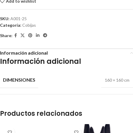
Add to wishlist
SKU:
A001-25
Categoría:
Cobijas
Share:
Información adicional
Información adicional
DIMENSIONES
160 × 160 cm
Productos relacionados