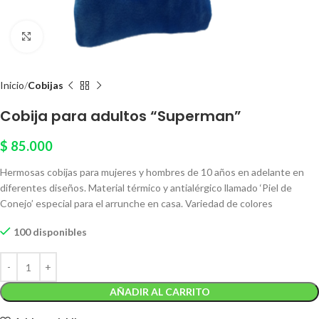
Click to enlarge
Inicio
Cobijas
Cobija para adultos “Superman”
$
85.000
Hermosas cobijas para mujeres y hombres de 10 años en adelante en
diferentes diseños. Material térmico y antialérgico llamado ‘Piel de
Conejo’ especial para el arrunche en casa. Variedad de colores
100 disponibles
AÑADIR AL CARRITO