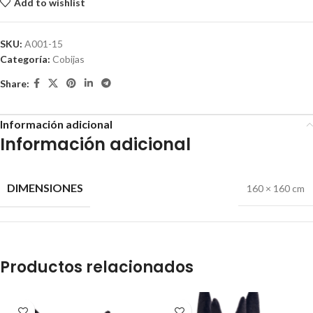
Add to wishlist
SKU:
A001-15
Categoría:
Cobijas
Share:
Información adicional
Información adicional
DIMENSIONES
160 × 160 cm
Productos relacionados