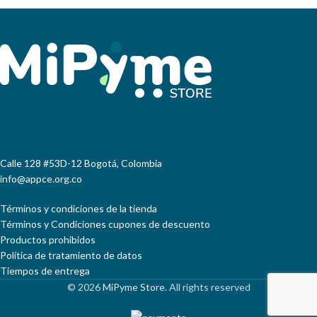
Calle 128 #53D-12 Bogotá, Colombia
info@appce.org.co
Términos y condiciones de la tienda
Términos y Condiciones cupones de descuento
Productos prohibidos
Política de tratamiento de datos
Tiempos de entrega
© 2026
MiPyme Store
. All rights reserved