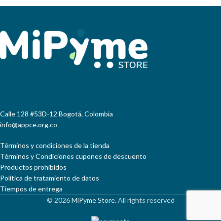
Calle 128 #53D-12 Bogotá, Colombia
info@appce.org.co
Términos y condiciones de la tienda
Términos y Condiciones cupones de descuento
Productos prohibidos
Política de tratamiento de datos
Tiempos de entrega
© 2026
MiPyme Store
. All rights reserved