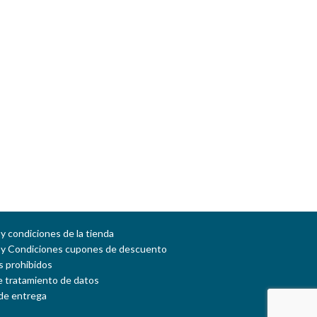
y condiciones de la tienda
 y Condiciones cupones de descuento
 prohibidos
de tratamiento de datos
de entrega