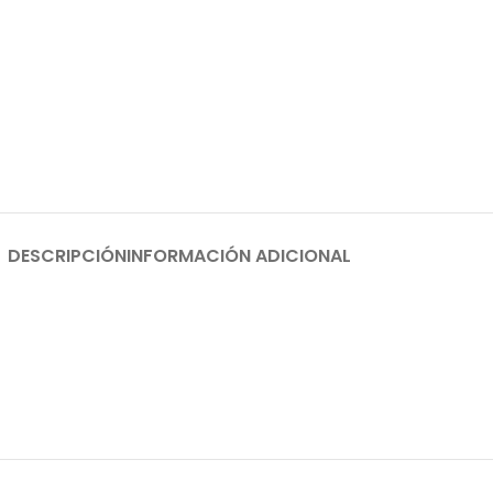
DESCRIPCIÓN
INFORMACIÓN ADICIONAL