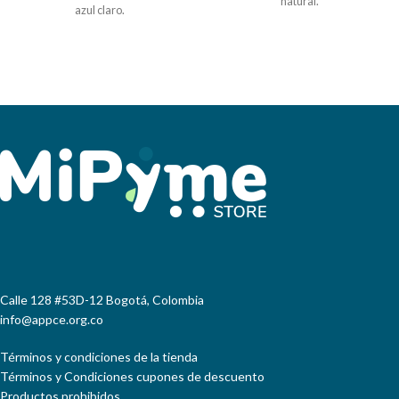
natural.
azul claro.
Calle 128 #53D-12 Bogotá, Colombia
info@appce.org.co
Términos y condiciones de la tienda
Términos y Condiciones cupones de descuento
Productos prohibidos