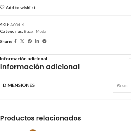
Add to wishlist
SKU:
A004-6
Categorías:
Buzo
,
Moda
Share:
Información adicional
Información adicional
DIMENSIONES
95 cm
Productos relacionados