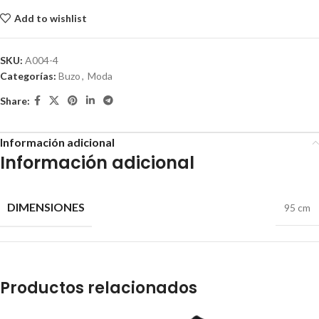
Add to wishlist
SKU:
A004-4
Categorías:
Buzo
,
Moda
Share:
Información adicional
Información adicional
DIMENSIONES
95 cm
Productos relacionados