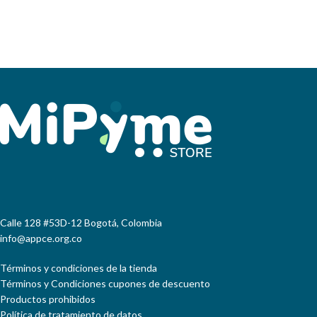
Calle 128 #53D-12 Bogotá, Colombia
info@appce.org.co
Términos y condiciones de la tienda
Términos y Condiciones cupones de descuento
Productos prohibidos
Política de tratamiento de datos