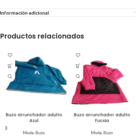
Información adicional
Productos relacionados
Buzo arrunchador adulto
Buzo arrunchador adulto
Azul
Fucsia
Moda
,
Buzo
Moda
,
Buzo