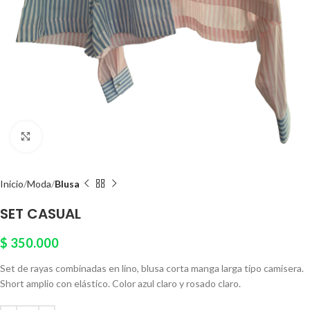
Click to enlarge
Inicio
Moda
Blusa
SET CASUAL
$
350.000
Set de rayas combinadas en lino, blusa corta manga larga tipo camisera.
Short amplio con elástico. Color azul claro y rosado claro.