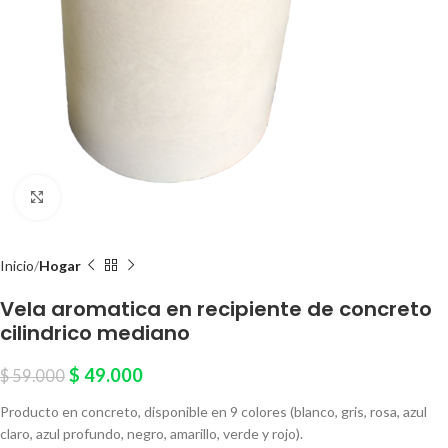
Click to enlarge
Inicio
Hogar
Vela aromatica en recipiente de concreto
cilindrico mediano
$
49.000
$
59.000
Producto en concreto, disponible en 9 colores (blanco, gris, rosa, azul
claro, azul profundo, negro, amarillo, verde y rojo).