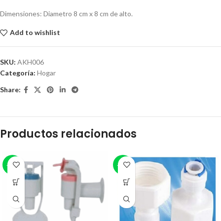
Dimensiones: Diametro 8 cm x 8 cm de alto.
Add to wishlist
SKU:
AKH006
Categoría:
Hogar
Share:
Productos relacionados
-25%
-16%