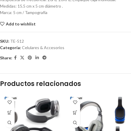
Medidas: 15.5 cm x 5 cm diámetro .
Marca: 5 cm / Tampografía
Add to wishlist
SKU:
TE-512
Categoría:
Celulares & Accesorios
Share:
Productos relacionados