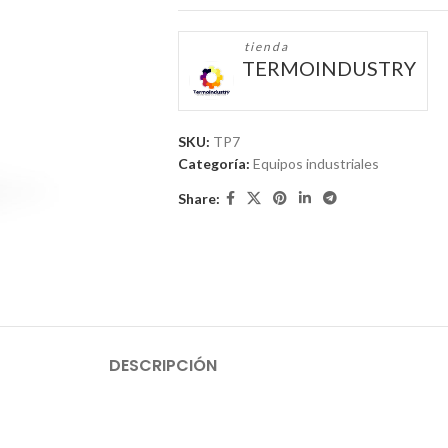
tienda
TERMOINDUSTRY
SKU:
TP7
Categoría:
Equipos industriales
Share:
DESCRIPCIÓN