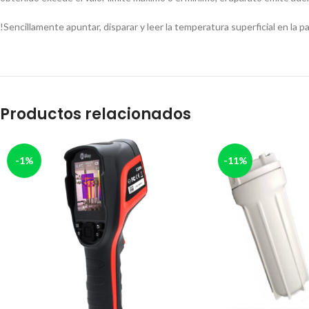
!Sencillamente apuntar, disparar y leer la temperatura superficial en la p
Productos relacionados
-1%
-11%