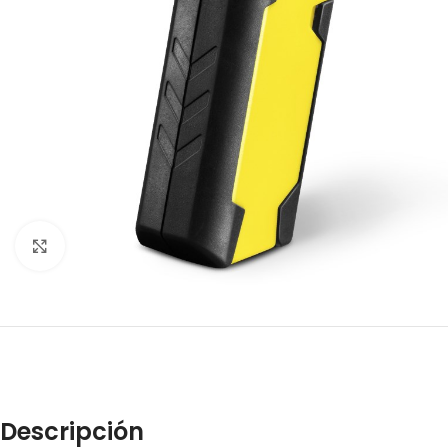
Click to enlarge
Descripción