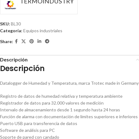
TERMOINDUSTRY
SKU:
BL30
Categoría:
Equipos industriales
Share:
Descripción
Descripción
Datalogger de Humedad y Temperatura, marca Trotec made in Germany
Registro de datos de humedad relativa y temperatura ambiente
Registrador de datos para 32.000 valores de medición
Intervalo de almacenamiento desde 1 segundo hasta 24 horas
Función de alarma con documentación de limites superiores e inferiores
Puerto USB para transferencia de datos
Software de análisis para PC
Soporte de pared con candado