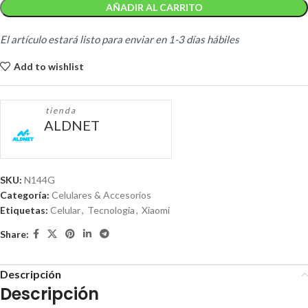
AÑADIR AL CARRITO
El artículo estará listo para enviar en 1-3 días hábiles
Add to wishlist
tienda
ALDNET
SKU:
N144G
Categoría:
Celulares & Accesorios
Etiquetas:
Celular
,
Tecnologia
,
Xiaomi
Share:
Descripción
Descripción