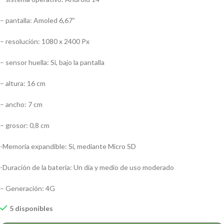
– pantalla: Amoled 6,67”
– resolución: 1080 x 2400 Px
– sensor huella: Si, bajo la pantalla
– altura: 16 cm
– ancho: 7 cm
– grosor: 0,8 cm
-Memoria expandible: Si, mediante Micro SD
-Duración de la batería: Un día y medio de uso moderado
– Generación: 4G
5 disponibles