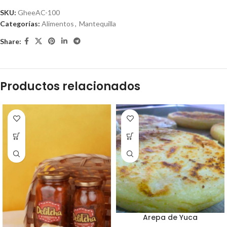
SKU:
GheeAC-100
Categorías:
Alimentos
,
Mantequilla
Share:
Productos relacionados
Arepa de Yuca