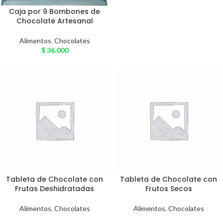
Caja por 9 Bombones de
Chocolate Artesanal
Alimentos
,
Chocolates
$
36.000
Tableta de Chocolate con
Tableta de Chocolate con
Frutas Deshidratadas
Frutos Secos
Alimentos
,
Chocolates
Alimentos
,
Chocolates