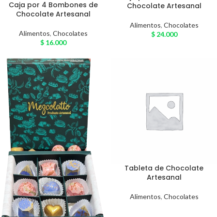
Caja por 4 Bombones de
Chocolate Artesanal
Chocolate Artesanal
Alimentos
,
Chocolates
Alimentos
,
Chocolates
$
24.000
$
16.000
Tableta de Chocolate
Artesanal
Alimentos
,
Chocolates