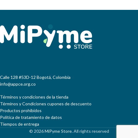
Calle 128 #53D-12 Bogotá, Colombia
info@appce.org.co
Términos y condiciones de la tienda
Términos y Condiciones cupones de descuento
Productos prohibidos
Política de tratamiento de datos
Tiempos de entrega
© 2026
MiPyme Store
. All rights reserved