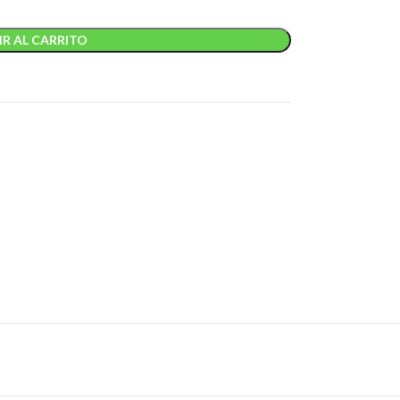
R AL CARRITO