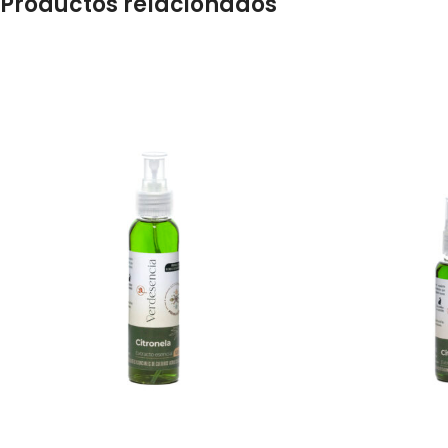
Productos relacionados