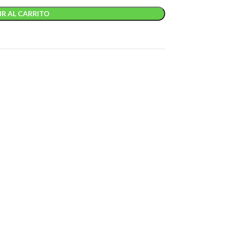
R AL CARRITO