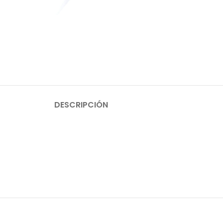
DESCRIPCIÓN