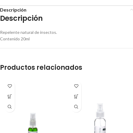
Descripción
Descripción
Repelente natural de insectos.
Contenido 20ml
Productos relacionados