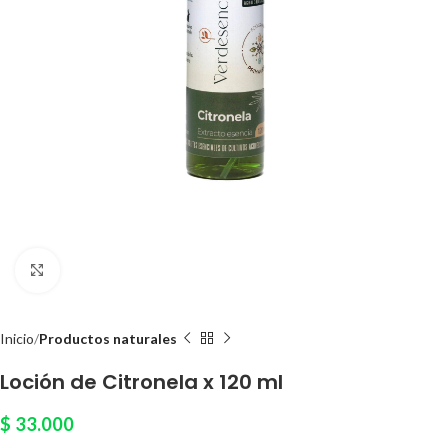
Click to enlarge
Inicio
Productos naturales
Loción de Citronela x 120 ml
$
33.000