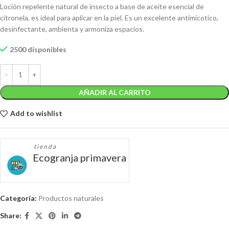
Loción repelente natural de insecto a base de aceite esencial de
citronela, es ideal para aplicar en la piel. Es un excelente antimicotico,
desinfectante, ambienta y armoniza espacios.
2500 disponibles
AÑADIR AL CARRITO
Add to wishlist
tienda
Ecogranja primavera
Categoría:
Productos naturales
Share: