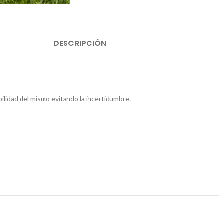
DESCRIPCIÓN
ilidad del mismo evitando la incertidumbre.