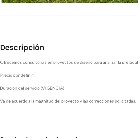
Descripción
Ofrecemos consultorías en proyectos de diseño para analizar la prefactib
Precio por definir.
Duración del servicio (VIGENCIA)
Va de acuerdo a la magnitud del proyecto y las correcciones solicitadas.