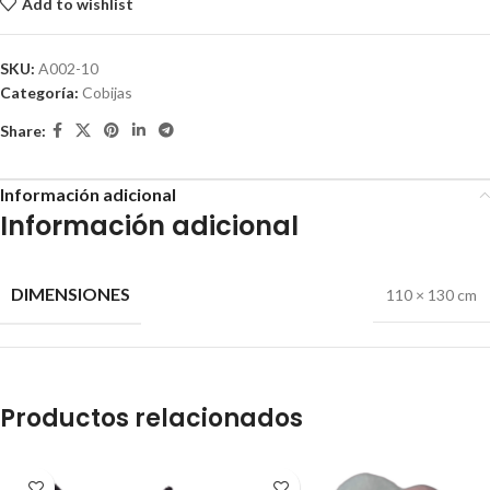
Add to wishlist
SKU:
A002-10
Categoría:
Cobijas
Share:
Información adicional
Información adicional
DIMENSIONES
110 × 130 cm
Productos relacionados