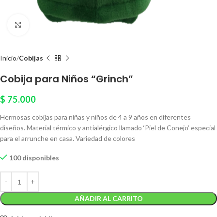
Click to enlarge
Inicio
Cobijas
Cobija para Niños “Grinch”
$
75.000
Hermosas cobijas para niñas y niños de 4 a 9 años en diferentes
diseños. Material térmico y antialérgico llamado ‘Piel de Conejo’ especial
para el arrunche en casa. Variedad de colores
100 disponibles
AÑADIR AL CARRITO