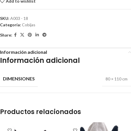
Add to wishlist
SKU:
A003 - 18
Categoría:
Cobijas
Share:
Información adicional
Información adicional
DIMENSIONES
80 × 110 cm
Productos relacionados