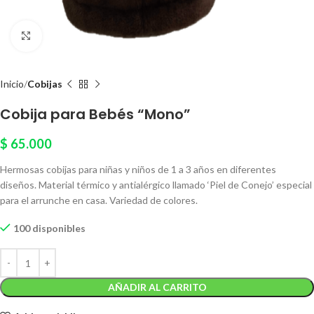
Click to enlarge
Inicio
Cobijas
Cobija para Bebés “Mono”
$
65.000
Hermosas cobijas para niñas y niños de 1 a 3 años en diferentes
diseños. Material térmico y antialérgico llamado ‘Piel de Conejo’ especial
para el arrunche en casa. Variedad de colores.
100 disponibles
AÑADIR AL CARRITO