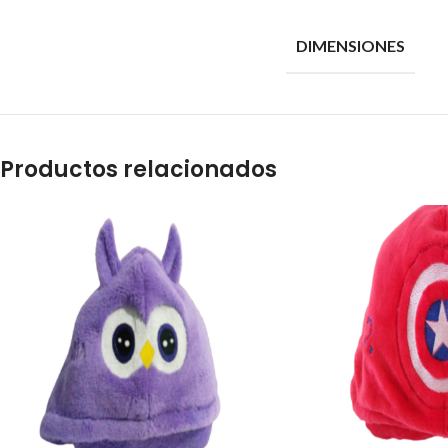
DIMENSIONES
Productos relacionados