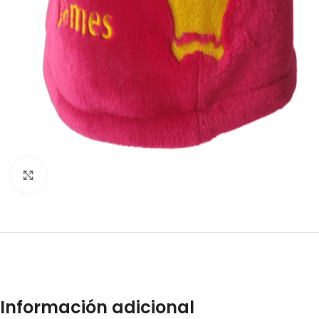
Click to enlarge
Información adicional