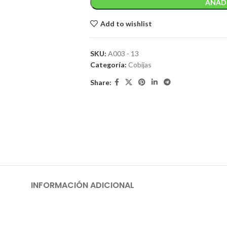
AÑADI
Add to wishlist
SKU:
A003 - 13
Categoría:
Cobijas
Share:
INFORMACIÓN ADICIONAL