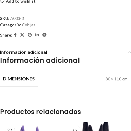
Add to wishlist
SKU:
A003-3
Categoría:
Cobijas
Share:
Información adicional
Información adicional
DIMENSIONES
80 × 110 cm
Productos relacionados