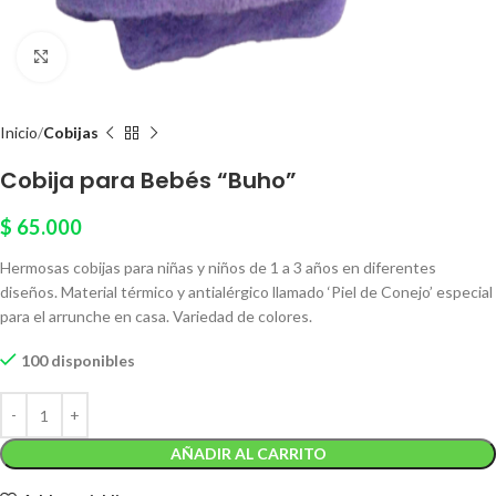
Click to enlarge
Inicio
Cobijas
Cobija para Bebés “Buho”
$
65.000
Hermosas cobijas para niñas y niños de 1 a 3 años en diferentes
diseños. Material térmico y antialérgico llamado ‘Piel de Conejo’ especial
para el arrunche en casa. Variedad de colores.
100 disponibles
AÑADIR AL CARRITO