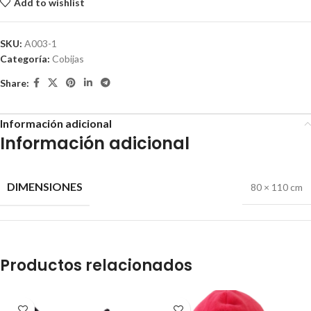
Add to wishlist
SKU:
A003-1
Categoría:
Cobijas
Share:
Información adicional
Información adicional
DIMENSIONES
80 × 110 cm
Productos relacionados