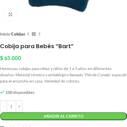
Click to enlarge
Inicio
Cobijas
Cobija para Bebés “Bart”
$
65.000
Hermosas cobijas para niñas y niños de 1 a 3 años en diferentes
diseños. Material térmico y antialérgico llamado ‘Piel de Conejo’ especial
para el arrunche en casa. Variedad de colores.
100 disponibles
AÑADIR AL CARRITO