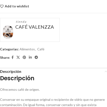
Add to wishlist
tienda
CAFÉ VALENZZA
Categorías:
Alimentos
,
Café
Share:
Descripción
Descripción
Ofrecemos café de origen.
Conservar en su empaque original o recipiente de vidrio que no genere
contaminación. De igual forma, conservar cerrado y sin que exista