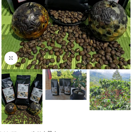
Click to enlarge