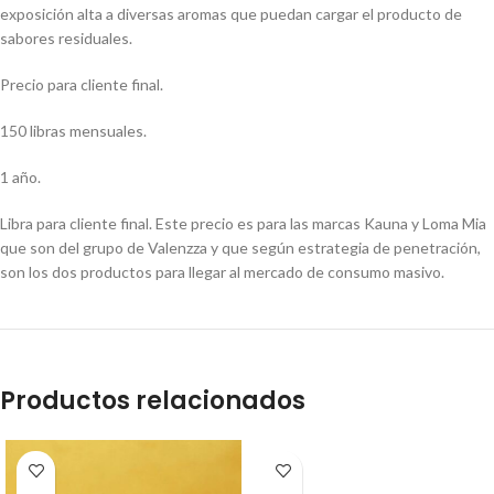
exposición alta a diversas aromas que puedan cargar el producto de
sabores residuales.
Precio para cliente final.
150 libras mensuales.
1 año.
Libra para cliente final. Este precio es para las marcas Kauna y Loma Mia
que son del grupo de Valenzza y que según estrategia de penetración,
son los dos productos para llegar al mercado de consumo masivo.
Productos relacionados