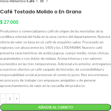
Inicio
Alimentos
Café
Café Tostado Molido o En Grano
$
27.000
Producimos y comercializamos café de origen de las montañas de la
cordillera oriental del Huila en la zona centro del departamente. Nuestra
oferta de valor se basa en un café de exquisito sabor. Procesado en
regiones con altura entre los 1400 y los 1700 MSNM. Nuestro café
presenta caracteristicas de acidez jugosa, cuerpo medio, notas citricas,
acarameladas y con dulzor de melaza. Aroma intensa y con sabores
sostenidos en las tres temperaturas. Adicional a lo anterior, entregamos
a nuestros clientes un café cargado de historias, de sostenibilidad y
responsabilidad social al promover el comercio justo. Nos encontramos
en procesos de trabajar con empaques amigables y de generar
aprovechamientos de valor en la cascarilla del producto.
AÑADIR AL CARRITO