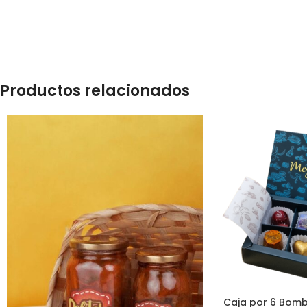
Productos relacionados
Caja por 6 Bom