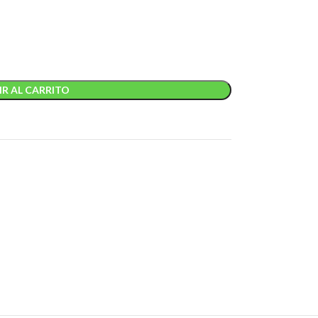
R AL CARRITO