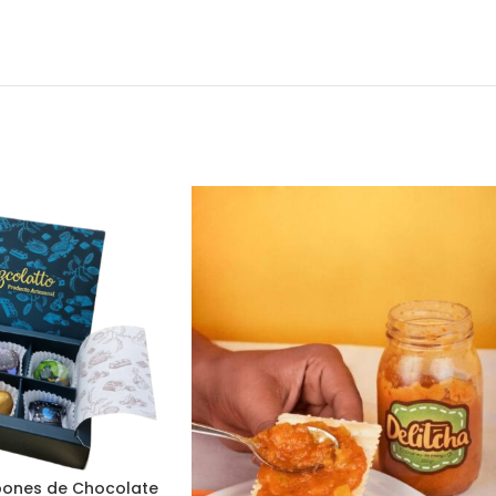
bones de Chocolate