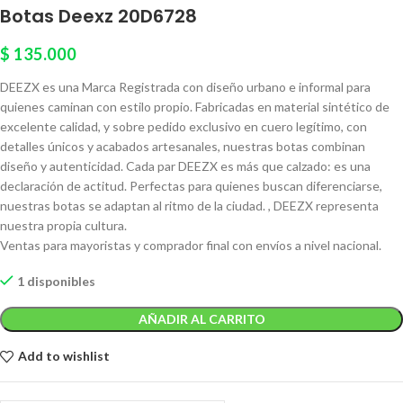
Botas Deexz 20D6728
$
135.000
DEEZX es una Marca Registrada con diseño urbano e informal para
quienes caminan con estilo propio. Fabricadas en material sintético de
excelente calidad, y sobre pedido exclusivo en cuero legítimo, con
detalles únicos y acabados artesanales, nuestras botas combinan
diseño y autenticidad. Cada par DEEZX es más que calzado: es una
declaración de actitud. Perfectas para quienes buscan diferenciarse,
nuestras botas se adaptan al ritmo de la ciudad. , DEEZX representa
nuestra propia cultura.
Ventas para mayoristas y comprador final con envíos a nivel nacional.
1 disponibles
AÑADIR AL CARRITO
Add to wishlist