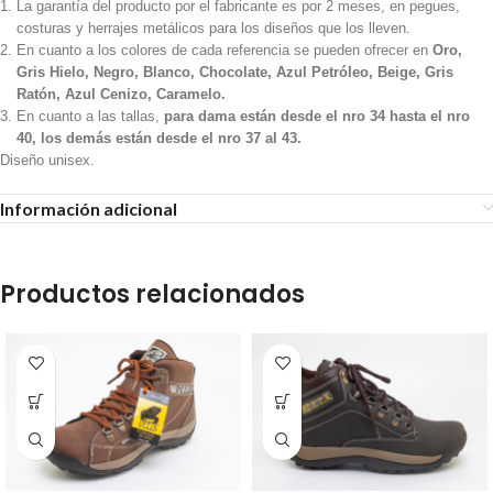
La garantía del producto por el fabricante es por 2 meses, en pegues,
costuras y herrajes metálicos para los diseños que los lleven.
En cuanto a los colores de cada referencia se pueden ofrecer en
Oro,
Gris Hielo, Negro, Blanco, Chocolate, Azul Petróleo, Beige, Gris
Ratón, Azul Cenizo, Caramelo.
En cuanto a las tallas,
para dama están desde el nro 34 hasta el nro
40, los demás están desde el nro 37 al 43.
Diseño unisex.
Información adicional
Productos relacionados