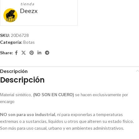
tienda
Deezx
SKU:
20D6728
Categoría:
Botas
Share:
Descripción
Descripción
Material sintético,
(NO SON EN CUERO)
se hacen exclusivamente por
encargo
NO son para uso industrial
, ni para exponerlas a temperaturas
extremas o a sustancias, líquidos u otros que alteren su estado físico.
Son más para uso casual, urbano y en ambientes administrativos.