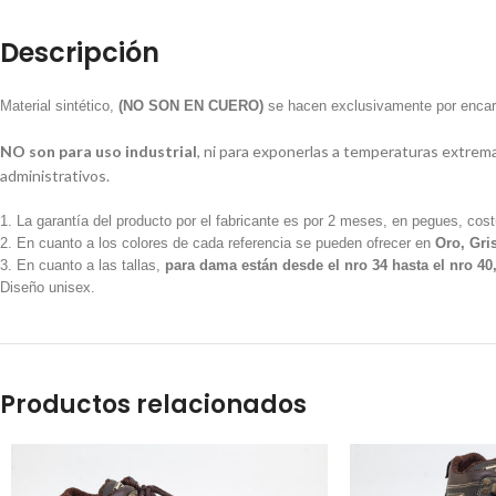
Descripción
Material sintético,
(NO SON EN CUERO)
se hacen exclusivamente por enca
NO son para uso industrial
, ni para exponerlas a temperaturas extrema
administrativos.
La garantía del producto por el fabricante es por 2 meses, en pegues, cost
En cuanto a los colores de cada referencia se pueden ofrecer en
Oro, Gri
En cuanto a las tallas,
para dama están desde el nro 34 hasta el nro 40,
Diseño unisex.
Productos relacionados