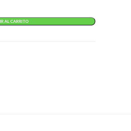
R AL CARRITO