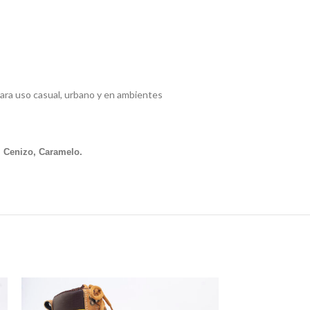
para uso casual, urbano y en ambientes
l Cenizo, Caramelo.