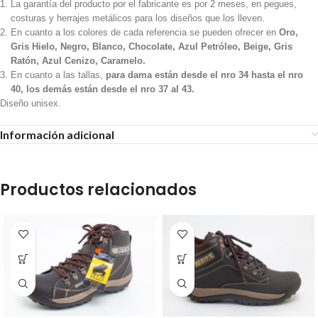
La garantía del producto por el fabricante es por 2 meses, en pegues,
costuras y herrajes metálicos para los diseños que los lleven.
En cuanto a los colores de cada referencia se pueden ofrecer en
Oro,
Gris Hielo, Negro, Blanco, Chocolate, Azul Petróleo, Beige, Gris
Ratón, Azul Cenizo, Caramelo.
En cuanto a las tallas,
para dama están desde el nro 34 hasta el nro
40, los demás están desde el nro 37 al 43.
Diseño unisex.
Información adicional
Productos relacionados