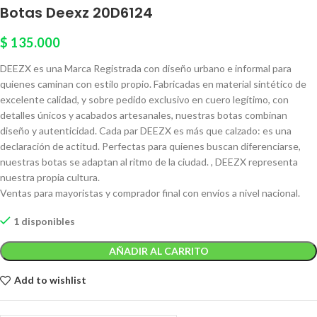
Botas Deexz 20D6124
$
135.000
DEEZX es una Marca Registrada con diseño urbano e informal para
quienes caminan con estilo propio. Fabricadas en material sintético de
excelente calidad, y sobre pedido exclusivo en cuero legítimo, con
detalles únicos y acabados artesanales, nuestras botas combinan
diseño y autenticidad. Cada par DEEZX es más que calzado: es una
declaración de actitud. Perfectas para quienes buscan diferenciarse,
nuestras botas se adaptan al ritmo de la ciudad. , DEEZX representa
nuestra propia cultura.
Ventas para mayoristas y comprador final con envíos a nivel nacional.
1 disponibles
AÑADIR AL CARRITO
Add to wishlist