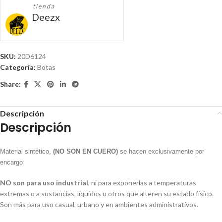
tienda
Deezx
SKU:
20D6124
Categoría:
Botas
Share:
Descripción
Descripción
Material sintético,
(NO SON EN CUERO)
se hacen exclusivamente por
encargo
NO son para uso industrial
, ni para exponerlas a temperaturas
extremas o a sustancias, líquidos u otros que alteren su estado físico.
Son más para uso casual, urbano y en ambientes administrativos.