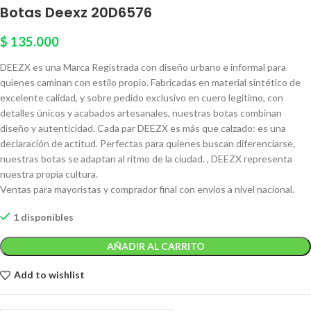
Botas Deexz 20D6576
$
135.000
DEEZX es una Marca Registrada con diseño urbano e informal para
quienes caminan con estilo propio. Fabricadas en material sintético de
excelente calidad, y sobre pedido exclusivo en cuero legítimo, con
detalles únicos y acabados artesanales, nuestras botas combinan
diseño y autenticidad. Cada par DEEZX es más que calzado: es una
declaración de actitud. Perfectas para quienes buscan diferenciarse,
nuestras botas se adaptan al ritmo de la ciudad. , DEEZX representa
nuestra propia cultura.
Ventas para mayoristas y comprador final con envíos a nivel nacional.
1 disponibles
AÑADIR AL CARRITO
Add to wishlist