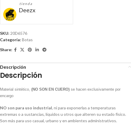
tienda
Deezx
SKU:
20D6576
Categoría:
Botas
Share:
Descripción
Descripción
Material sintético,
(NO SON EN CUERO)
se hacen exclusivamente por
encargo
NO son para uso industrial
, ni para exponerlas a temperaturas
extremas o a sustancias, líquidos u otros que alteren su estado físico.
Son más para uso casual, urbano y en ambientes administrativos.