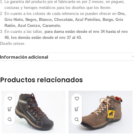
La garantía del producto por el fabricante es por 2 meses, en pegues,
costuras y herrajes metálicos para los diseños que los lleven.
En cuanto a los colores de cada referencia se pueden ofrecer en
Oro,
Gris Hielo, Negro, Blanco, Chocolate, Azul Petróleo, Beige, Gris
Ratón, Azul Cenizo, Caramelo.
En cuanto a las tallas,
para dama están desde el nro 34 hasta el nro
40, los demás están desde el nro 37 al 43.
Diseño unisex.
Información adicional
Productos relacionados