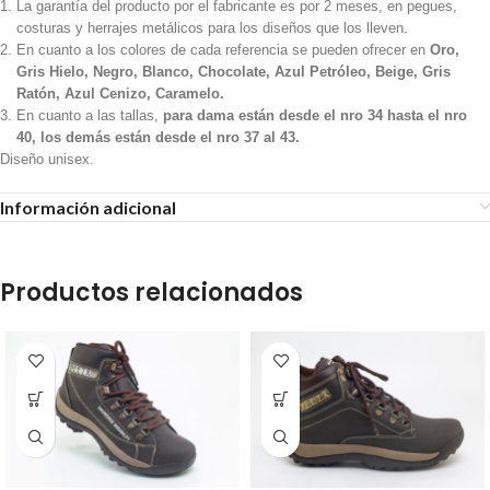
La garantía del producto por el fabricante es por 2 meses, en pegues,
costuras y herrajes metálicos para los diseños que los lleven.
En cuanto a los colores de cada referencia se pueden ofrecer en
Oro,
Gris Hielo, Negro, Blanco, Chocolate, Azul Petróleo, Beige, Gris
Ratón, Azul Cenizo, Caramelo.
En cuanto a las tallas,
para dama están desde el nro 34 hasta el nro
40, los demás están desde el nro 37 al 43.
Diseño unisex.
Información adicional
Productos relacionados