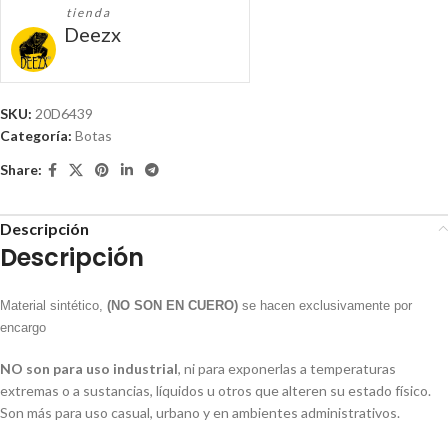
tienda
Deezx
SKU:
20D6439
Categoría:
Botas
Share:
Descripción
Descripción
Material sintético,
(NO SON EN CUERO)
se hacen exclusivamente por
encargo
NO son para uso industrial
, ni para exponerlas a temperaturas
extremas o a sustancias, líquidos u otros que alteren su estado físico.
Son más para uso casual, urbano y en ambientes administrativos.