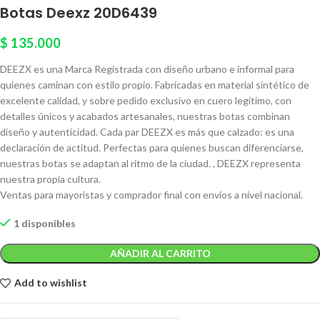
Botas Deexz 20D6439
$
135.000
DEEZX es una Marca Registrada con diseño urbano e informal para
quienes caminan con estilo propio. Fabricadas en material sintético de
excelente calidad, y sobre pedido exclusivo en cuero legítimo, con
detalles únicos y acabados artesanales, nuestras botas combinan
diseño y autenticidad. Cada par DEEZX es más que calzado: es una
declaración de actitud. Perfectas para quienes buscan diferenciarse,
nuestras botas se adaptan al ritmo de la ciudad. , DEEZX representa
nuestra propia cultura.
Ventas para mayoristas y comprador final con envíos a nivel nacional.
1 disponibles
AÑADIR AL CARRITO
Add to wishlist