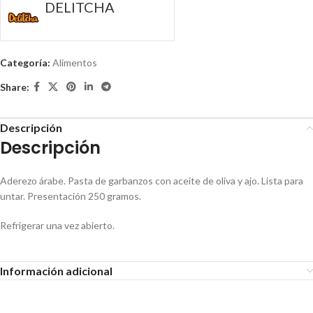
DELITCHA
Categoría:
Alimentos
Share:
Descripción
Descripción
Aderezo árabe. Pasta de garbanzos con aceite de oliva y ajo. Lista para
untar. Presentación 250 gramos.
Refrigerar una vez abierto.
Información adicional