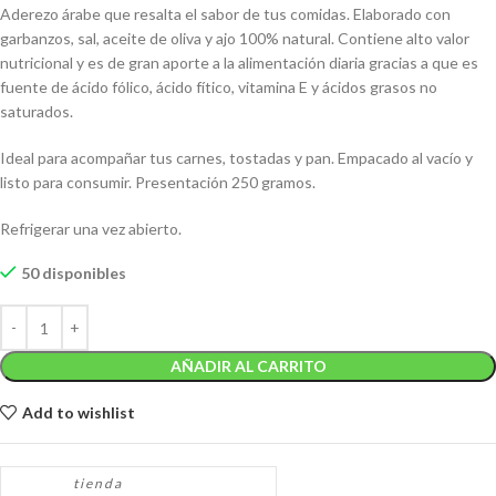
Aderezo árabe que resalta el sabor de tus comidas. Elaborado con
garbanzos, sal, aceite de oliva y ajo 100% natural. Contiene alto valor
nutricional y es de gran aporte a la alimentación diaria gracias a que es
fuente de ácido fólico, ácido fítico, vitamina E y ácidos grasos no
saturados.
Ideal para acompañar tus carnes, tostadas y pan. Empacado al vacío y
listo para consumir. Presentación 250 gramos.
Refrigerar una vez abierto.
50 disponibles
AÑADIR AL CARRITO
Add to wishlist
tienda