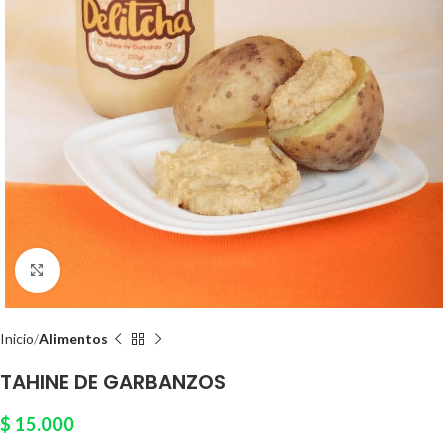
Click to enlarge
Inicio
Alimentos
TAHINE DE GARBANZOS
$
15.000