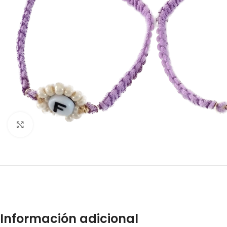
Click to enlarge
Información adicional