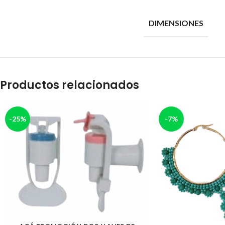
DIMENSIONES
Productos relacionados
-25%
-7%