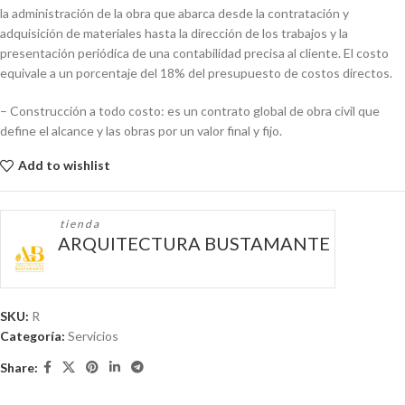
la administración de la obra que abarca desde la contratación y
adquisición de materiales hasta la dirección de los trabajos y la
presentación periódica de una contabilidad precisa al cliente. El costo
equivale a un porcentaje del 18% del presupuesto de costos directos.
– Construcción a todo costo: es un contrato global de obra civil que
define el alcance y las obras por un valor final y fijo.
Add to wishlist
tienda
ARQUITECTURA BUSTAMANTE
SKU:
R
Categoría:
Servicios
Share: