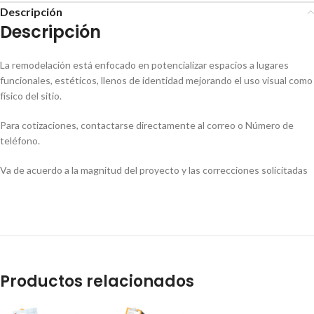
Descripción
Descripción
La remodelación está enfocado en potencializar espacios a lugares
funcionales, estéticos, llenos de identidad mejorando el uso visual como
físico del sitio.
Para cotizaciones, contactarse directamente al correo o Número de
teléfono.
Va de acuerdo a la magnitud del proyecto y las correcciones solicitadas
Productos relacionados