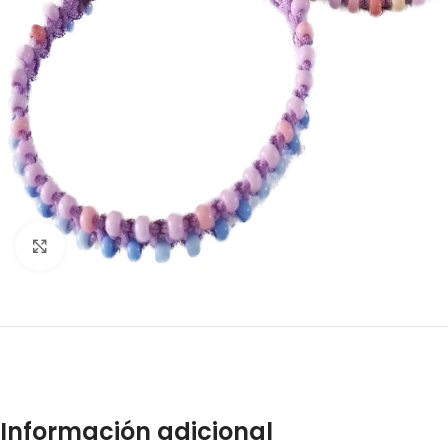
Click to enlarge
Información adicional