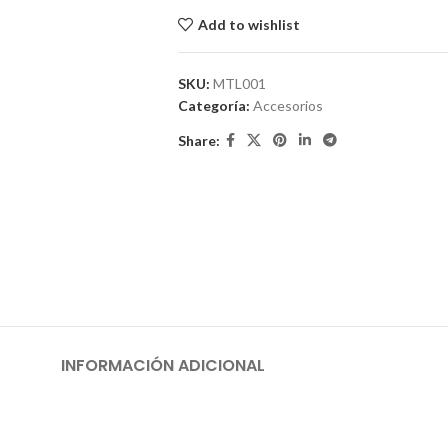
Add to wishlist
SKU:
MTL001
Categoría:
Accesorios
Share:
INFORMACIÓN ADICIONAL