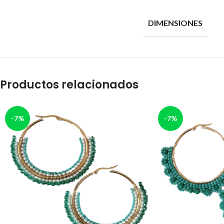
DIMENSIONES
Productos relacionados
-7%
-7%