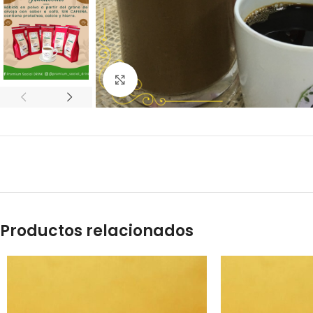
Click to enlarge
Productos relacionados