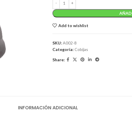
AÑADI
Add to wishlist
SKU:
A002-8
Categoría:
Cobijas
Share:
INFORMACIÓN ADICIONAL