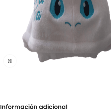
Click to enlarge
Información adicional