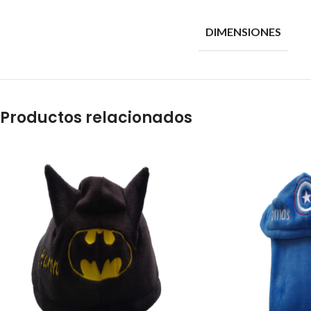
DIMENSIONES
Productos relacionados