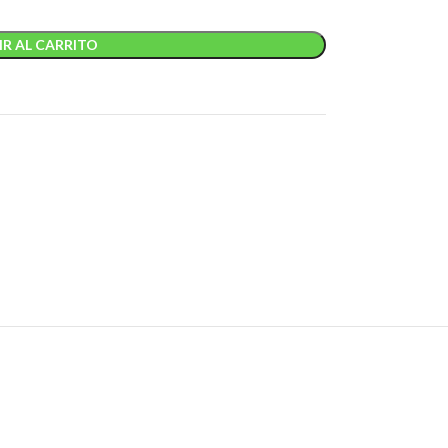
R AL CARRITO