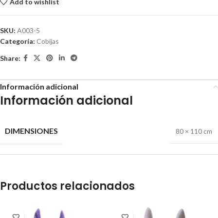
Add to wishlist
SKU:
A003-5
Categoría:
Cobijas
Share:
Información adicional
Información adicional
DIMENSIONES
80 × 110 cm
Productos relacionados