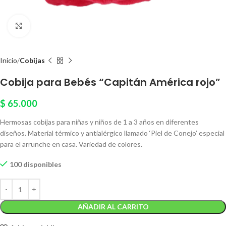
Click to enlarge
Inicio
Cobijas
Cobija para Bebés “Capitán América rojo”
$
65.000
Hermosas cobijas para niñas y niños de 1 a 3 años en diferentes
diseños. Material térmico y antialérgico llamado ‘Piel de Conejo’ especial
para el arrunche en casa. Variedad de colores.
100 disponibles
AÑADIR AL CARRITO