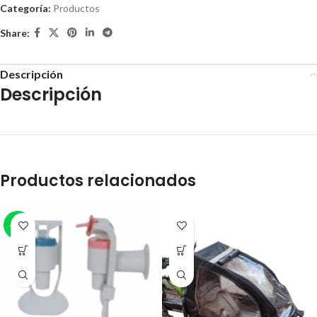
Categoría:
Productos
Share:
Descripción
Descripción
Productos relacionados
-25%