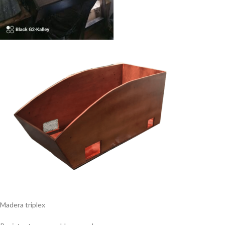
Madera triplex