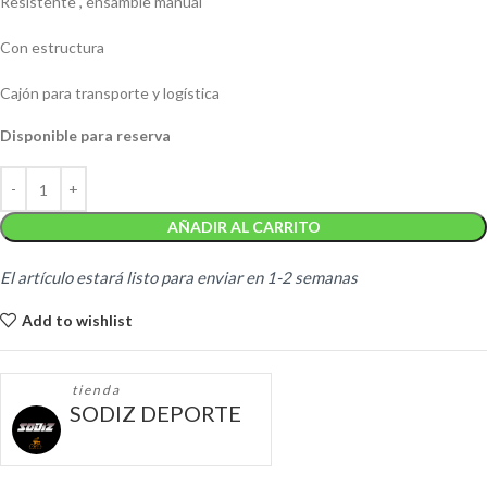
Resistente , ensamble manual
Con estructura
Cajón para transporte y logística
Disponible para reserva
AÑADIR AL CARRITO
El artículo estará listo para enviar en 1-2 semanas
Add to wishlist
tienda
SODIZ DEPORTE